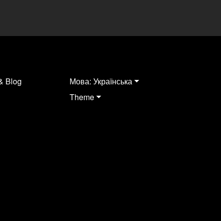
& Blog
Мова: Українська
Theme