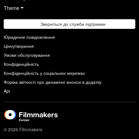
Theme
Зверніться до служби підтримки
Юридичне повідомлення
Ціноутворення
Умови обслуговування
Конфіденційність
Конфіденційність у соціальних мережах
Форма звітності про динамічні анонси в додатку
Api
© 2026 Filmmakers