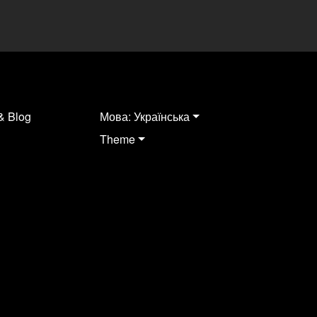
& Blog
Мова: Українська
Theme