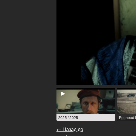
2025 / 2025
← Назад до