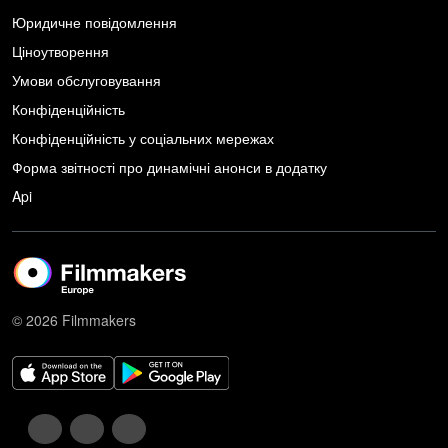
Юридичне повідомлення
Ціноутворення
Умови обслуговування
Конфіденційність
Конфіденційність у соціальних мережах
Форма звітності про динамічні анонси в додатку
Api
© 2026 Filmmakers