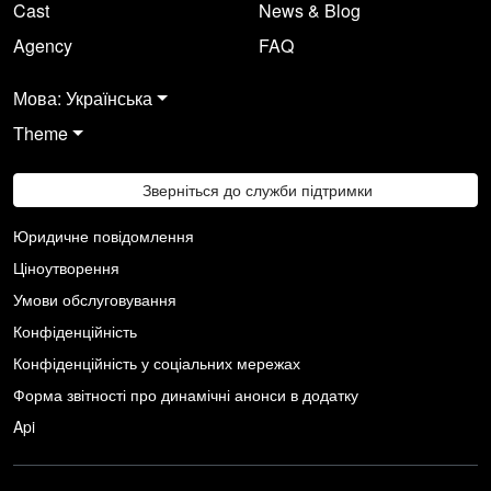
Cast
News & Blog
Agency
FAQ
Мова: Українська
Theme
Зверніться до служби підтримки
Юридичне повідомлення
Ціноутворення
Умови обслуговування
Конфіденційність
Конфіденційність у соціальних мережах
Форма звітності про динамічні анонси в додатку
Api