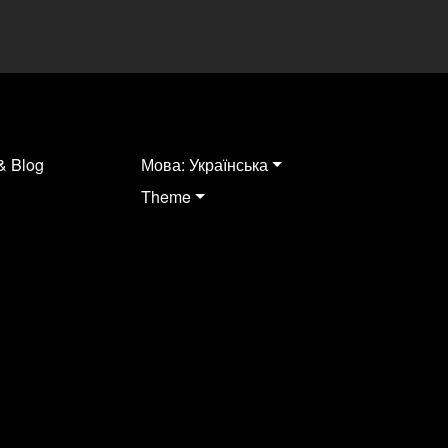
& Blog
Мова: Українська
Theme