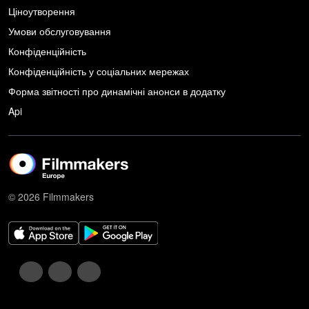
Ціноутворення
Умови обслуговування
Конфіденційність
Конфіденційність у соціальних мережах
Форма звітності про динамічні анонси в додатку
Api
© 2026 Filmmakers