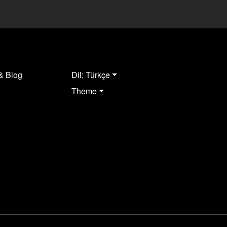
& Blog
Dil: Türkçe
Theme