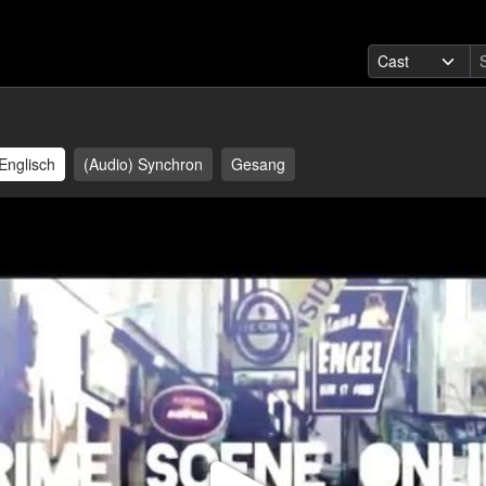
Englisch
(Audio) Synchron
Gesang