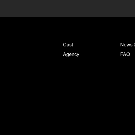
Cast
News 
Agency
FAQ