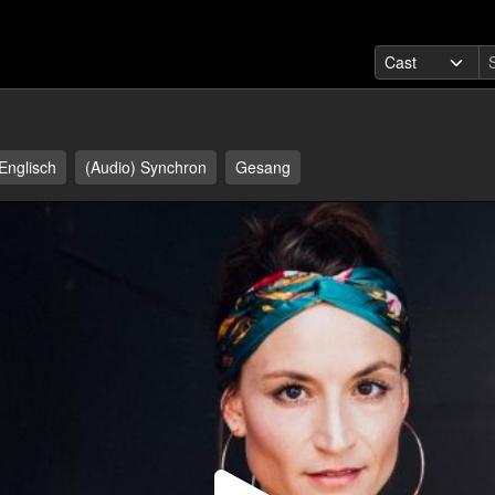
Englisch
(Audio) Synchron
Gesang