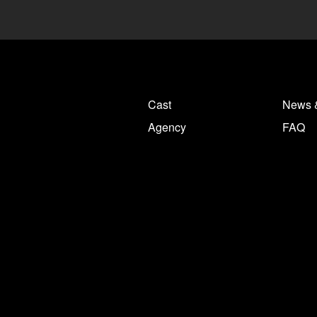
Cast
News 
Agency
FAQ