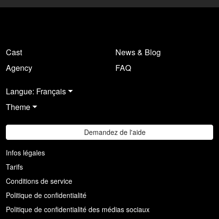
Cast
News & Blog
Agency
FAQ
Langue: Français
Theme
Demandez de l'aide
Infos légales
Tarifs
Conditions de service
Politique de confidentialité
Politique de confidentialité des médias sociaux