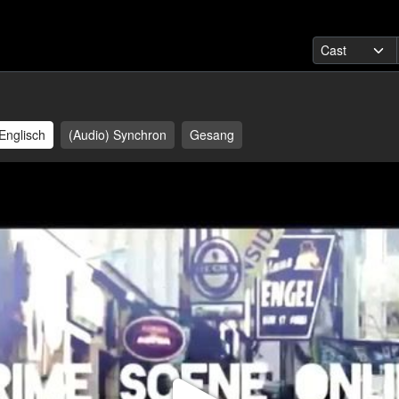
Englisch
(Audio) Synchron
Gesang