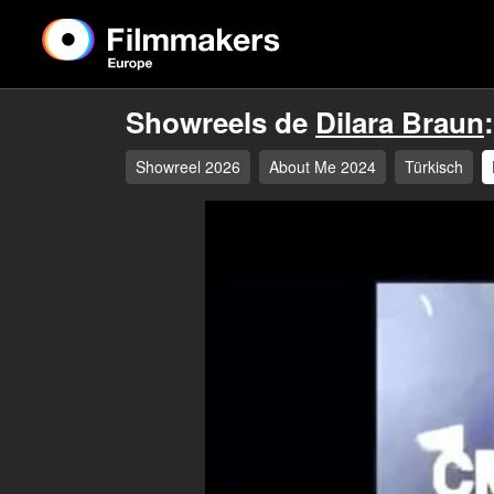
Showreels de
Dilara Braun
:
Showreel 2026
About Me 2024
Türkisch