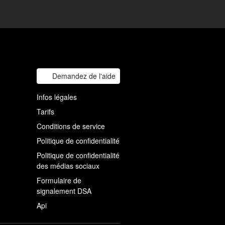
Demandez de l'aide
Infos légales
Tarifs
Conditions de service
Politique de confidentialité
Politique de confidentialité
des médias sociaux
Formulaire de
signalement DSA
Api