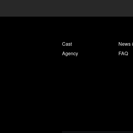
Cast
News 
Agency
FAQ