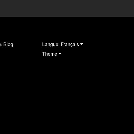
& Blog
Langue: Français
Theme