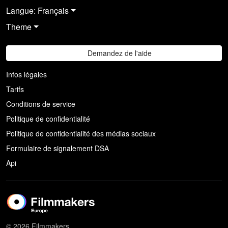
Langue: Français
Theme
Demandez de l'aide
Infos légales
Tarifs
Conditions de service
Politique de confidentialité
Politique de confidentialité des médias sociaux
Formulaire de signalement DSA
Api
© 2026 Filmmakers