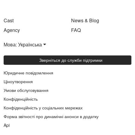
Cast
News & Blog
Agency
FAQ
Мова: Українська
Зверніться до служби підтримки
Юридичне повідомлення
Ціноутворення
Умови обслуговування
Конфіденційність
Конфіденційність у соціальних мережах
Форма звітності про динамічні анонси в додатку
Api