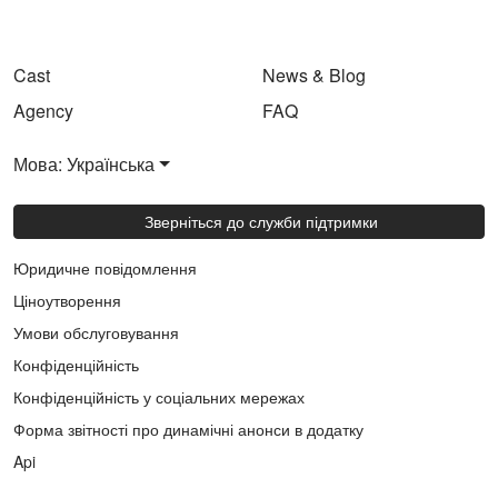
Cast
News & Blog
Agency
FAQ
Мова: Українська
Зверніться до служби підтримки
Юридичне повідомлення
Ціноутворення
Умови обслуговування
Конфіденційність
Конфіденційність у соціальних мережах
Форма звітності про динамічні анонси в додатку
Api