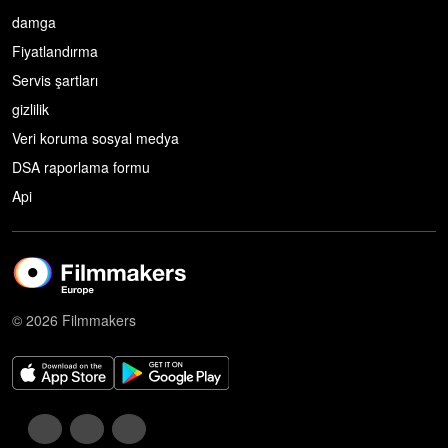
damga
Fiyatlandırma
Servis şartları
gizlilik
Veri koruma sosyal medya
DSA raporlama formu
Api
© 2026 Filmmakers