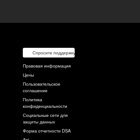
Спросите поддержку
Правовая информация
Цены
Пользовательское
соглашение
Политика
конфиденциальности
Социальные сети для
защиты данных
Форма отчетности DSA
Api