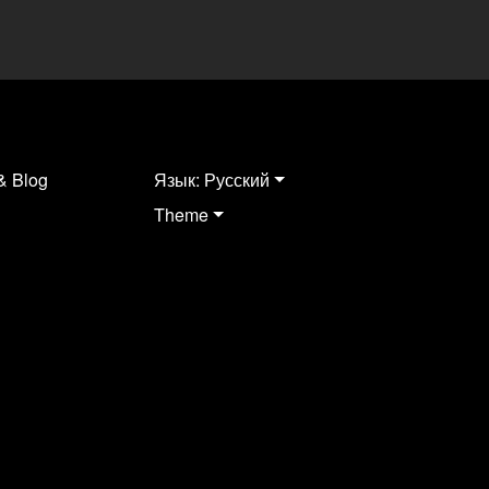
& Blog
Язык: Русский
Theme