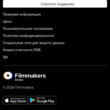
Спросите поддержку
Правовая информация
Цены
Пользовательское соглашение
Политика конфиденциальности
Социальные сети для защиты данных
Форма отчетности DSA
Api
© 2026 Filmmakers