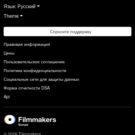
Язык: Русский
Theme
Спросите поддержку
Правовая информация
Цены
Пользовательское соглашение
Политика конфиденциальности
Социальные сети для защиты данных
Форма отчетности DSA
Api
© 2026 Filmmakers