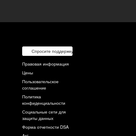
Спросите поддержку
Правовая информация
Цены
Пользовательское
соглашение
Политика
конфиденциальности
Социальные сети для
защиты данных
Форма отчетности DSA
Api