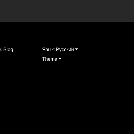
& Blog
Язык: Русский
Theme