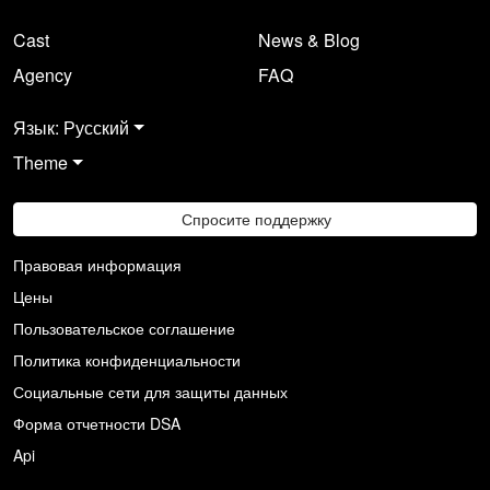
Cast
News & Blog
Agency
FAQ
Язык: Русский
Theme
Спросите поддержку
Правовая информация
Цены
Пользовательское соглашение
Политика конфиденциальности
Социальные сети для защиты данных
Форма отчетности DSA
Api