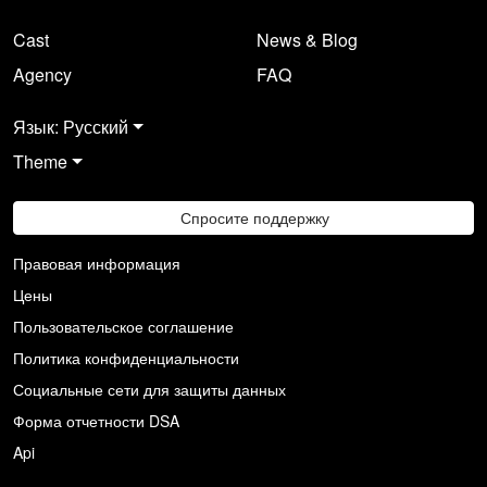
Cast
News & Blog
Agency
FAQ
Язык: Русский
Theme
Спросите поддержку
Правовая информация
Цены
Пользовательское соглашение
Политика конфиденциальности
Социальные сети для защиты данных
Форма отчетности DSA
Api