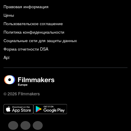
Правовая информация
Цены
Пользовательское соглашение
Политика конфиденциальности
Социальные сети для защиты данных
Форма отчетности DSA
Api
© 2026 Filmmakers