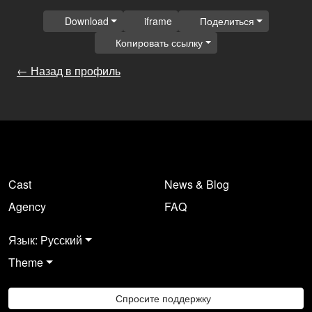
Download
iframe
Поделиться
Копировать ссылку
← Назад в профиль
Cast
News & Blog
Agency
FAQ
Язык: Русский
Theme
Спросите поддержку