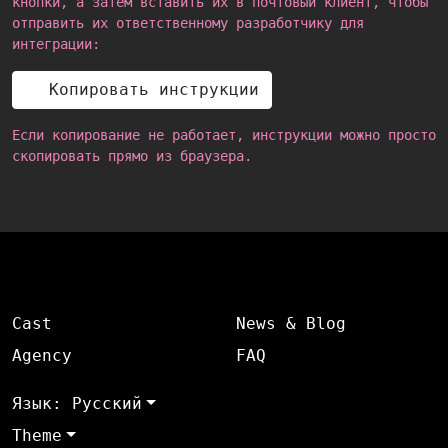
кнопки, а затем вставить их в почтовый клиент, чтобы
отправить их ответственному разработчику для
интеграции:
Копировать инструкции
Если копирование не работает, инструкции можно просто
скопировать прямо из браузера.
Cast
News & Blog
Agency
FAQ
Язык: Русский
Theme