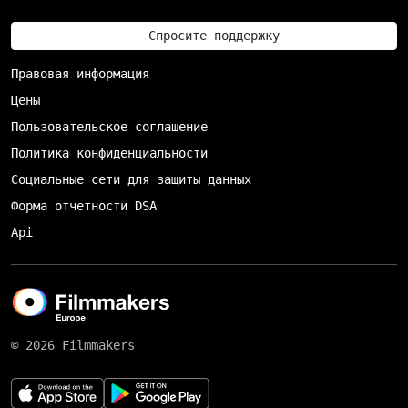
Спросите поддержку
Правовая информация
Цены
Пользовательское соглашение
Политика конфиденциальности
Социальные сети для защиты данных
Форма отчетности DSA
Api
© 2026 Filmmakers