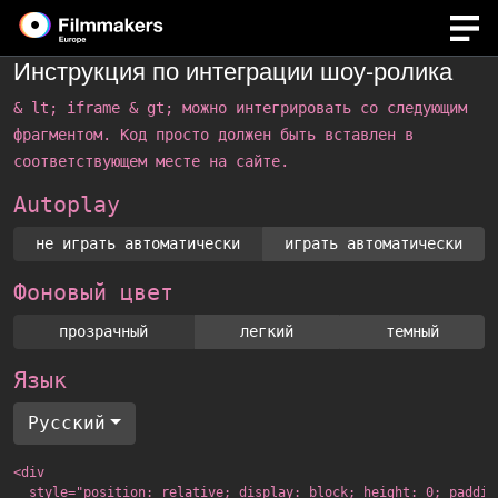
Инструкция по интеграции шоу-ролика
& lt; iframe & gt;
можно интегрировать со следующим
фрагментом. Код просто должен быть вставлен в
соответствующем месте на сайте.
Autoplay
не играть автоматически
играть автоматически
Фоновый цвет
прозрачный
легкий
темный
Язык
Русский
<div

  style="position: relative; display: block; height: 0; paddin