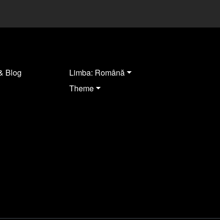
& Blog
Limba: Română
Theme