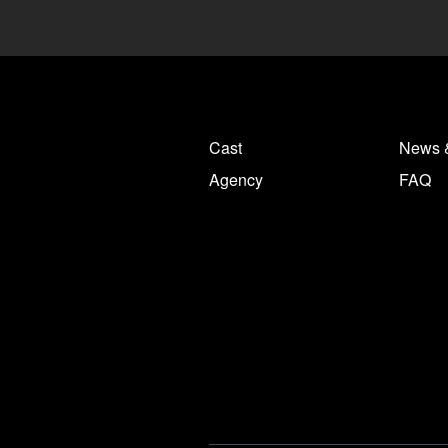
Cast
News 
Agency
FAQ