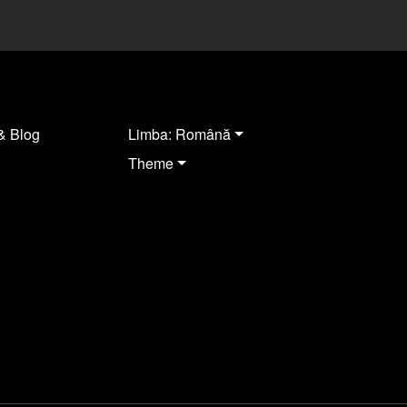
& Blog
Limba: Română
Theme