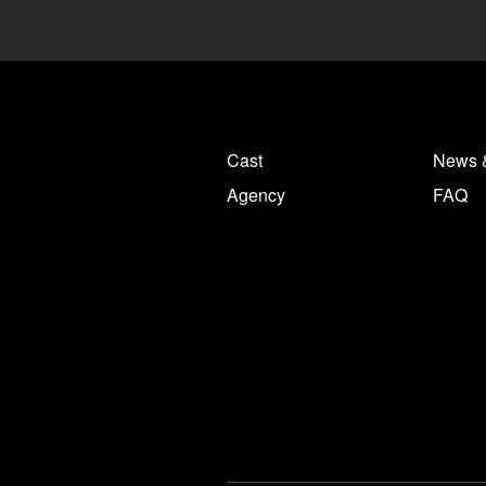
Cast
News 
Agency
FAQ