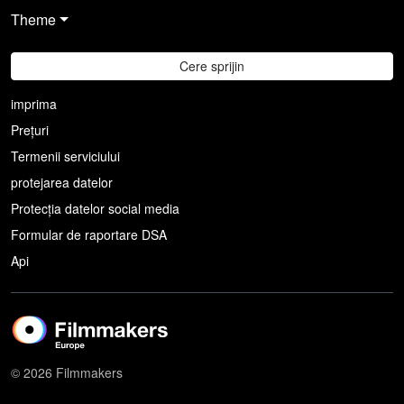
Theme
Cere sprijin
imprima
Prețuri
Termenii serviciului
protejarea datelor
Protecția datelor social media
Formular de raportare DSA
Api
© 2026 Filmmakers