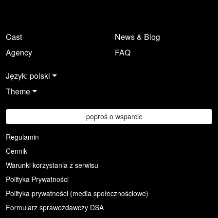
Cast
News & Blog
Agency
FAQ
Język: polski
Theme
poproś o wsparcie
Regulamin
Cennik
Warunki korzystania z serwisu
Polityka Prywatności
Polityka prywatności (media społecznościowe)
Formularz sprawozdawczy DSA