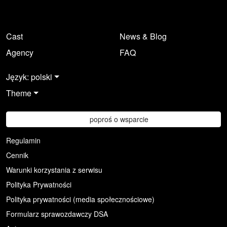
Cast
News & Blog
Agency
FAQ
Język: polski
Theme
poproś o wsparcie
Regulamin
Cennik
Warunki korzystania z serwisu
Polityka Prywatności
Polityka prywatności (media społecznościowe)
Formularz sprawozdawczy DSA