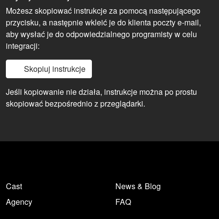
Możesz skopiować instrukcje za pomocą następującego
przycisku, a następnie wkleić je do klienta poczty e-mail,
aby wysłać je do odpowiedzialnego programisty w celu
integracji:
Skopiuj instrukcje
Jeśli kopiowanie nie działa, instrukcje można po prostu
skopiować bezpośrednio z przeglądarki.
Cast
News & Blog
Agency
FAQ