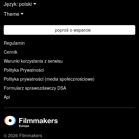
Język: polski
Theme
poproś o wsparcie
Regulamin
Cennik
Warunki korzystania z serwisu
Polityka Prywatności
Polityka prywatności (media społecznościowe)
Formularz sprawozdawczy DSA
Api
© 2026 Filmmakers