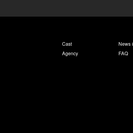
Cast
News 
Agency
FAQ