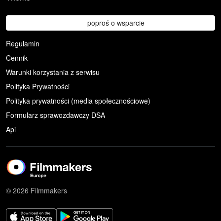
poproś o wsparcie
Regulamin
Cennik
Warunki korzystania z serwisu
Polityka Prywatności
Polityka prywatności (media społecznościowe)
Formularz sprawozdawczy DSA
Api
© 2026 Filmmakers