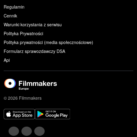
Regulamin
Cennik
Warunki korzystania z serwisu
Polityka Prywatności
Polityka prywatności (media społecznościowe)
Formularz sprawozdawczy DSA
Api
© 2026 Filmmakers