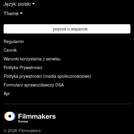
Język: polski
Theme
poproś o wsparcie
Regulamin
Cennik
Warunki korzystania z serwisu
Polityka Prywatności
Polityka prywatności (media społecznościowe)
Formularz sprawozdawczy DSA
Api
© 2026 Filmmakers