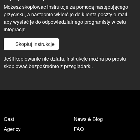
Możesz skopiować instrukcje za pomocą następującego
przycisku, a następnie wkleić je do klienta poczty e-mail,
aby wysłać je do odpowiedzialnego programisty w celu
integracji:
Skopiuj instrukcje
Jeśli kopiowanie nie działa, instrukcje można po prostu
skopiować bezpośrednio z przeglądarki.
Cast
News & Blog
Agency
FAQ