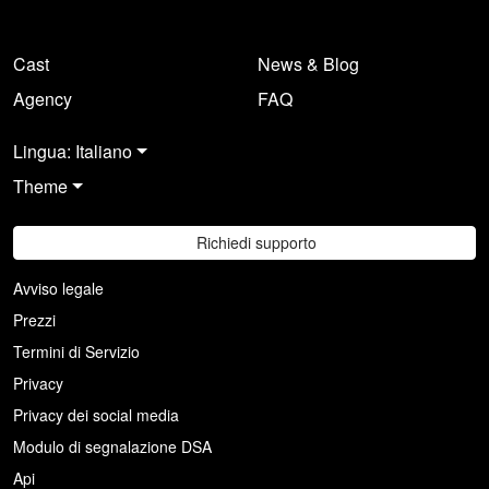
Cast
News & Blog
Agency
FAQ
Lingua: Italiano
Theme
Richiedi supporto
Avviso legale
Prezzi
Termini di Servizio
Privacy
Privacy dei social media
Modulo di segnalazione DSA
Api