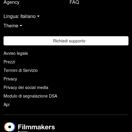
Agency
FAQ
Lingua: Italiano
Theme
Richiedi supporto
Avviso legale
Prezzi
Termini di Servizio
Privacy
Privacy dei social media
Modulo di segnalazione DSA
Api