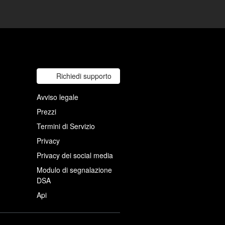
Richiedi supporto
Avviso legale
Prezzi
Termini di Servizio
Privacy
Privacy dei social media
Modulo di segnalazione
DSA
Api