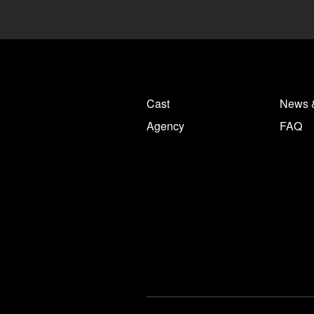
Cast
News 
Agency
FAQ