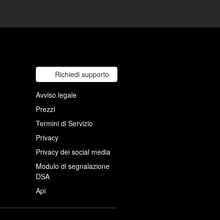
Richiedi supporto
Avviso legale
Prezzi
Termini di Servizio
Privacy
Privacy dei social media
Modulo di segnalazione
DSA
Api