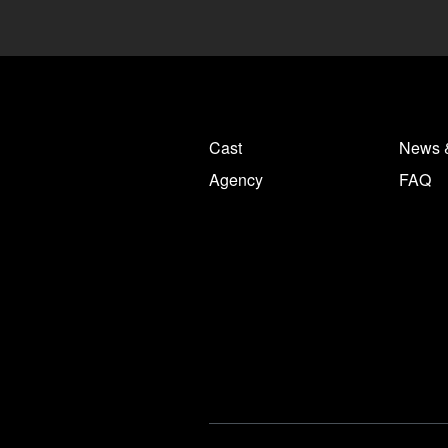
Cast
News 
Agency
FAQ