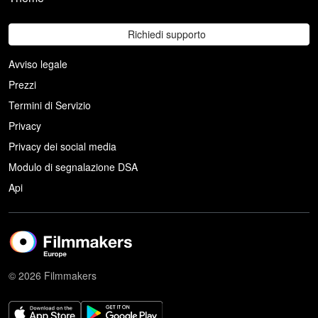
Richiedi supporto
Avviso legale
Prezzi
Termini di Servizio
Privacy
Privacy dei social media
Modulo di segnalazione DSA
Api
© 2026 Filmmakers