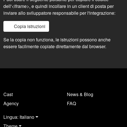
dell'<iframe>, e quindi incollare in un client di posta per
inviare allo sviluppatore responsabile per l'integrazione:
Copia istruzioni
Se la copia non funziona, le istruzioni possono anche
essere facilmente copiate direttamente dal browser.
Cast
News & Blog
Agency
FAQ
Lingua: Italiano
Theme