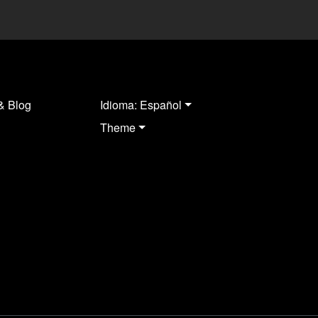
& Blog
Idioma: Español
Theme