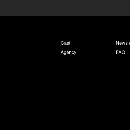
Cast
News 
Agency
FAQ