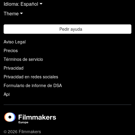
Idioma: Español
Theme
Pedir ayuda
Aviso Legal
Precios
Términos de servicio
Privacidad
Privacidad en redes sociales
Formulario de informe de DSA
Api
© 2026 Filmmakers