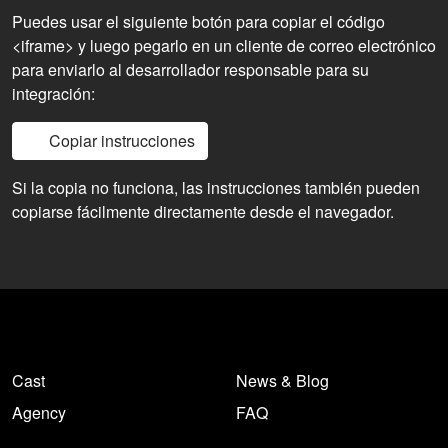
Puedes usar el siguiente botón para copiar el código
<iframe> y luego pegarlo en un cliente de correo electrónico
para enviarlo al desarrollador responsable para su
integración:
Copiar instrucciones
Si la copia no funciona, las instrucciones también pueden
copiarse fácilmente directamente desde el navegador.
Cast
News & Blog
Agency
FAQ