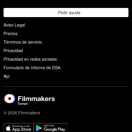
Pedir ayuda
Aviso Legal
Precios
Términos de servicio
Privacidad
Privacidad en redes sociales
Formulario de informe de DSA
Api
© 2026 Filmmakers