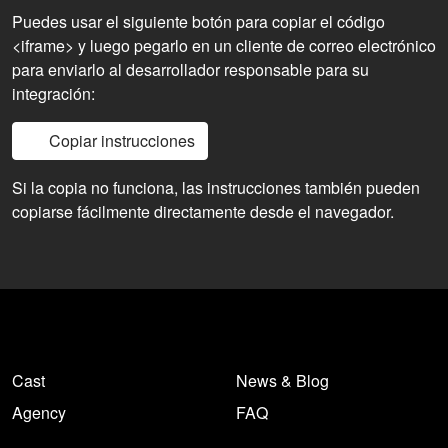
Puedes usar el siguiente botón para copiar el código
<iframe> y luego pegarlo en un cliente de correo electrónico
para enviarlo al desarrollador responsable para su
integración:
Copiar instrucciones
Si la copia no funciona, las instrucciones también pueden
copiarse fácilmente directamente desde el navegador.
Cast
News & Blog
Agency
FAQ