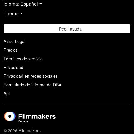
Idioma: Español
Theme
Pedir ayuda
Aviso Legal
Precios
Términos de servicio
Privacidad
Privacidad en redes sociales
Formulario de informe de DSA
Api
© 2026 Filmmakers