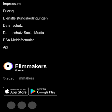
Impressum
Pricing
Dienstleistungsbedingungen
Datenschutz
Datenschutz Social Media
DSA Meldeformular
Api
© 2026 Filmmakers