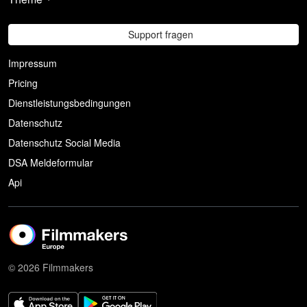
Support fragen
Impressum
Pricing
Dienstleistungsbedingungen
Datenschutz
Datenschutz Social Media
DSA Meldeformular
Api
© 2026 Filmmakers