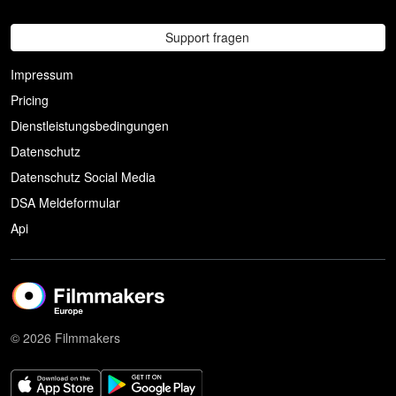
Support fragen
Impressum
Pricing
Dienstleistungsbedingungen
Datenschutz
Datenschutz Social Media
DSA Meldeformular
Api
© 2026 Filmmakers