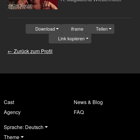
Download
iframe
Teilen
Link kopieren
← Zurück zum Profil
Cast
News & Blog
Agency
FAQ
Sprache: Deutsch
Theme