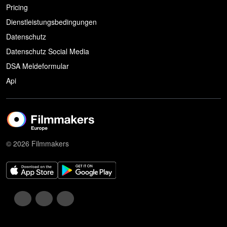
Pricing
Dienstleistungsbedingungen
Datenschutz
Datenschutz Social Media
DSA Meldeformular
Api
© 2026 Filmmakers