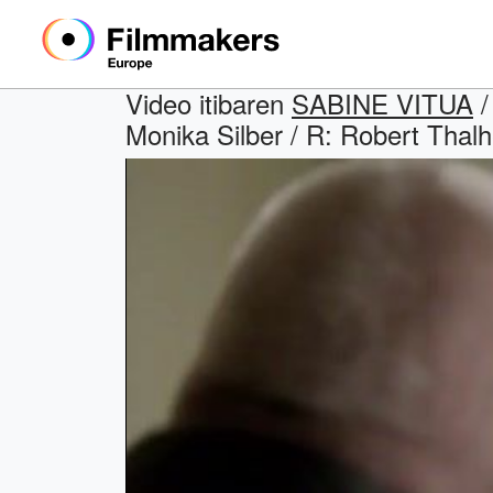
Video itibaren
SABINE VITUA
/
Monika Silber / R: Robert Thalh