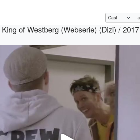
 King of Westberg (Webserie) (Dizi) / 2017 /