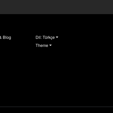
& Blog
Dil: Türkçe
Theme